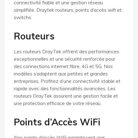
connectivité fiable et une gestion réseau
simplifiée. Draytek routeurs, points d’accès wifi et
switchs
Routeurs
Les routeurs DrayTek offrent des performances
exceptionnelles et une sécurité renforcée pour
des connections internet fibre, 4G et 5G. Nos
modèles s’adaptent aux petites et grandes
entreprises. Profitez d’une connectivité stable et
rapide avec des fonctionnalités avancées. Les
routeurs DrayTek assurent une gestion facile et
une protection efficace de votre réseau.
Points d’Accès WiFi
Nos points d’accès WiFi garantissent une