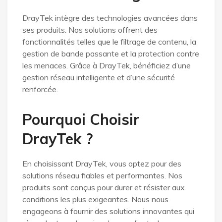
DrayTek intègre des technologies avancées dans
ses produits. Nos solutions offrent des
fonctionnalités telles que le filtrage de contenu, la
gestion de bande passante et la protection contre
les menaces. Grâce à DrayTek, bénéficiez d’une
gestion réseau intelligente et d’une sécurité
renforcée.
Pourquoi Choisir
DrayTek ?
En choisissant DrayTek, vous optez pour des
solutions réseau fiables et performantes. Nos
produits sont conçus pour durer et résister aux
conditions les plus exigeantes. Nous nous
engageons à fournir des solutions innovantes qui