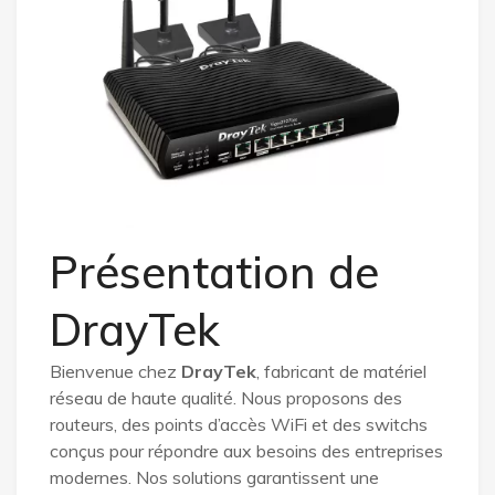
Présentation de
DrayTek
Bienvenue chez
DrayTek
, fabricant de matériel
réseau de haute qualité. Nous proposons des
routeurs, des points d’accès WiFi et des switchs
conçus pour répondre aux besoins des entreprises
modernes. Nos solutions garantissent une