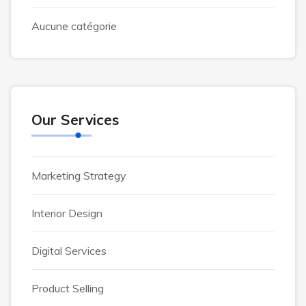
Aucune catégorie
Our Services
Marketing Strategy
Interior Design
Digital Services
Product Selling