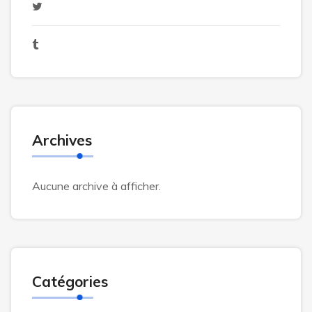
Archives
Aucune archive à afficher.
Catégories