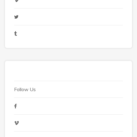
Follow Us