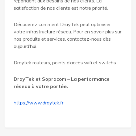
répondent aux besoins de nos clients. La
satisfaction de nos clients est notre priorité.
Découvrez comment DrayTek peut optimiser
votre infrastructure réseau. Pour en savoir plus sur
nos produits et services, contactez-nous dès
aujourd’hui.
Draytek routeurs, points d’accès wifi et switchs
DrayTek et Sopracom – La performance
réseau à votre portée.
https://www.draytek.fr