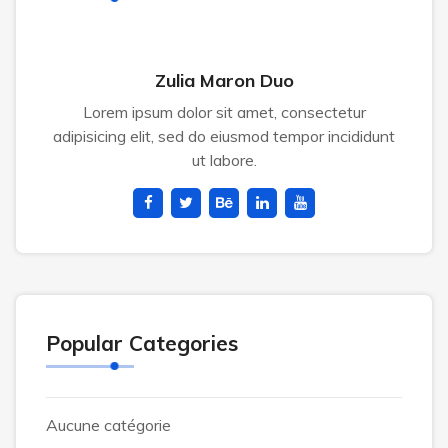
Zulia Maron Duo
Lorem ipsum dolor sit amet, consectetur
adipisicing elit, sed do eiusmod tempor incididunt
ut labore.
Popular Categories
Aucune catégorie