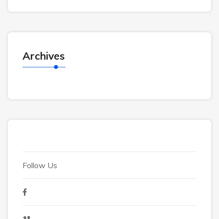
Archives
Follow Us