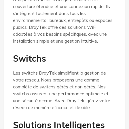
couverture étendue et une connexion rapide. Ils
s’intègrent facilement dans tous les
environnements : bureaux, entrepôts ou espaces
publics. DrayTek offre des solutions WiFi
adaptées à vos besoins spécifiques, avec une
installation simple et une gestion intuitive.
Switchs
Les switchs DrayTek simplifient la gestion de
votre réseau. Nous proposons une gamme
complète de switchs gérés et non gérés. Nos
switchs assurent une performance optimale et
une sécurité accrue. Avec DrayTek, gérez votre
réseau de manière efficace et flexible.
Solutions Intelligentes