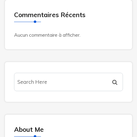
Commentaires Récents
Aucun commentaire à afficher.
About Me